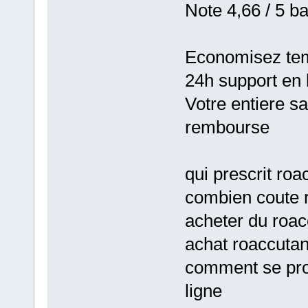
Note 4,66 / 5 ba
Economisez tem
24h support en 
Votre entiere sa
rembourse
qui prescrit ro
combien coute 
acheter du roac
achat roaccutan
comment se pro
ligne