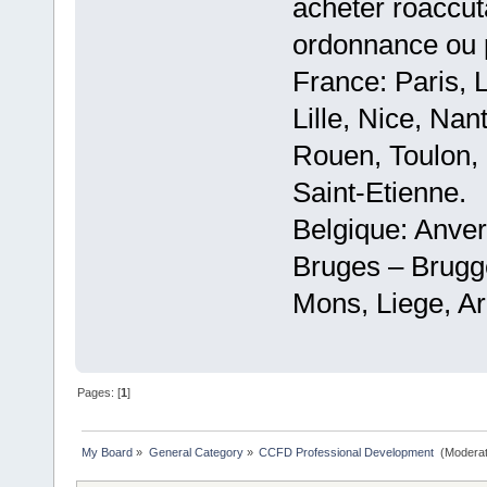
acheter roaccut
ordonnance ou 
France: Paris, 
Lille, Nice, Na
Rouen, Toulon, 
Saint-Etienne.
Belgique: Anve
Bruges – Brugg
Mons, Liege, Ar
Pages: [
1
]
My Board
»
General Category
»
CCFD Professional Development 
(Moderat