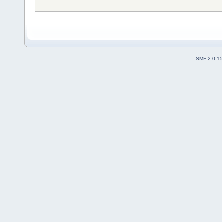
SMF 2.0.1