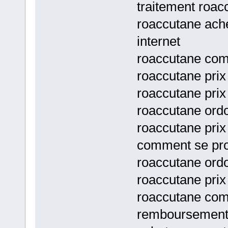
traitement roac
roaccutane ache
internet
roaccutane com
roaccutane prix 
roaccutane pri
roaccutane ord
roaccutane pri
comment se pro
roaccutane ordo
roaccutane prix
roaccutane com
remboursemen