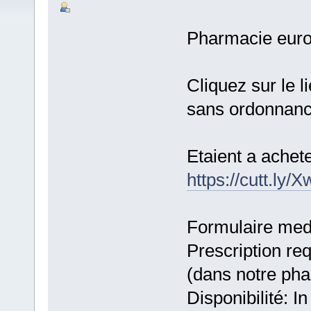
Pharmacie eur
Cliquez sur le 
sans ordonnan
Etaient a achet
https://cutt.ly
Formulaire medic
Prescription re
(dans notre ph
Disponibilité: In