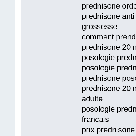
prednisone ordo
prednisone anti
grossesse
comment prendr
prednisone 20 
posologie pred
posologie predn
prednisone pos
prednisone 20 
adulte
posologie pred
francais
prix prednisone