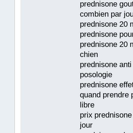
prednisone gout
combien par jou
prednisone 20 m
prednisone pour
prednisone 20 m
chien
prednisone anti
posologie
prednisone effe
quand prendre 
libre
prix prednison
jour