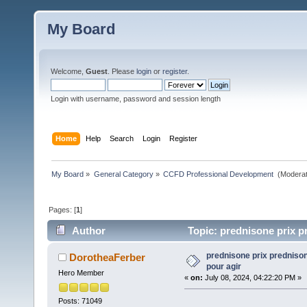
My Board
Welcome,
Guest
. Please
login
or
register
.
Login with username, password and session length
Home
Help
Search
Login
Register
My Board
»
General Category
»
CCFD Professional Development 
(Moderat
Pages: [
1
]
Author
Topic: prednisone prix p
prednisone prix prednis
DorotheaFerber
pour agir
Hero Member
«
on:
July 08, 2024, 04:22:20 PM »
Posts: 71049