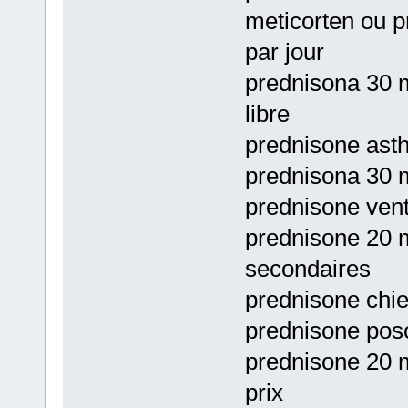
meticorten ou 
par jour
prednisona 30 m
libre
prednisone ast
prednisona 30 
prednisone vent
prednisone 20 m
secondaires
prednisone chi
prednisone poso
prednisone 20 
prix