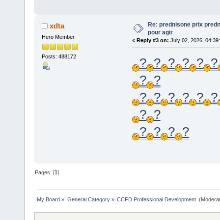
Re: prednisone prix pred
xdta
pour agir
Hero Member
«
Reply #3 on:
July 02, 2026, 04:39
Posts: 488172
?
?
?
?
?
?
?
?
?
?
?
?
?
?
?
?
?
?
?
?
Pages: [
1
]
My Board
»
General Category
»
CCFD Professional Development 
(Moderat