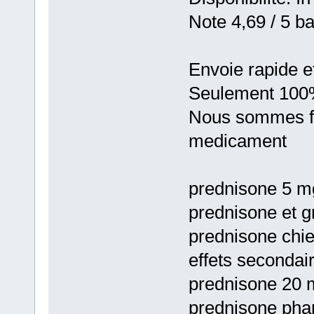
Note 4,69 / 5 ba
Envoie rapide et
Seulement 100%
Nous sommes fie
medicament
prednisone 5 m
prednisone et g
prednisone chi
effets seconda
prednisone 20 m
prednisone pha