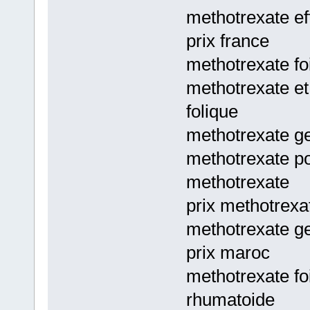
methotrexate ef
prix france
methotrexate fo
methotrexate et
folique
methotrexate ge
methotrexate po
methotrexate
prix methotrexa
methotrexate ge
prix maroc
methotrexate foi
rhumatoide