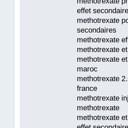
methotrexate pri
effet secondair
methotrexate po
secondaires
methotrexate ef
methotrexate et
methotrexate et
maroc
methotrexate 2.
france
methotrexate inj
methotrexate
methotrexate et
effet secondair