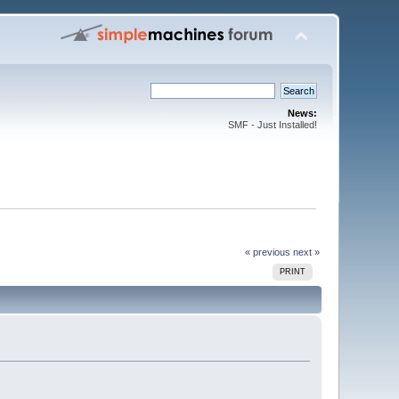
News:
SMF - Just Installed!
« previous
next »
PRINT