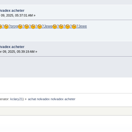
lvadex acheter
09, 2025, 05:37:01 AM »
?
?
prog
?
?
?
?
Jewe
?
?
?
?
Jewe
lvadex acheter
 09, 2025, 05:39:19 AM »
erator:
kclary21
) »
achat nolvadex nolvadex acheter