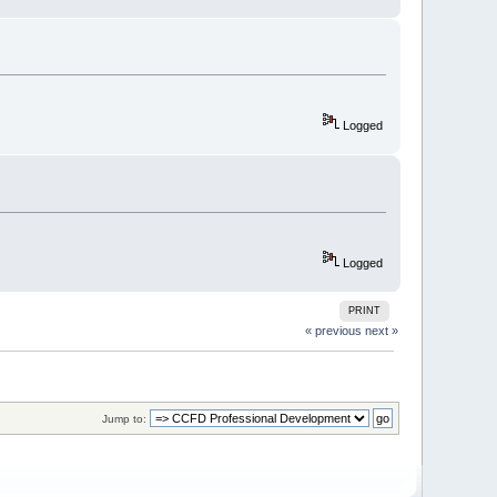
Logged
Logged
PRINT
« previous
next »
Jump to: