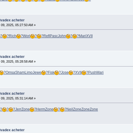
lvadex acheter
09, 2025, 05:27:50 AM »
?
?
Rich
?
Worl
?
?
Refl
Pasc
John
?
?
Mari
XVII
lvadex acheter
09, 2025, 05:28:58 AM »
?
Omsa
Sham
Limo
Jewe
?
Fisk
?
Jose
?
XVII
?
Push
Mari
lvadex acheter
09, 2025, 05:31:14 AM »
?
?
?
Jerr
Zone
?
Herm
Zone
?
?
Neil
Zone
Zone
Zone
lvadex acheter