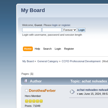
My Board
Welcome,
Guest
. Please
login
or
register
.
Login with username, password and session length
Home
Help
Search
Login
Register
My Board
»
General Category
»
CCFD Professional Development 
(Mod
Pages: [
1
]
Author
Topic: achat nolvadex
achat nolvadex nolvad
DorotheaFerber
«
on:
June 15, 2024, 09:5
Hero Member
Posts: 71049