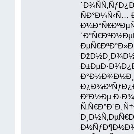
´Ð¾ÑÑ‚ÑƒÐ¿
ÑÐ°Ð¼Ñ‹Ñ… 
Ð¼Ð°Ñ€ÐºÐµÑ
´Ð°Ñ€ÐºÐ½ÐµÑ
ÐµÑ€ÐºÐ°Ð»Ð¾
ÐžÐ½Ð¸Ð¾Ð½,
Ð±ÐµÐ·Ð¾Ð¿Ð
Ð°Ð½Ð¾Ð½Ð¸
Ð¿Ð¾ÐºÑƒÐ¿Ð
Ð²Ð½Ðµ Ð·Ð¾
Ñ‚Ñ€Ð°Ð´Ð¸
Ð¸Ð½Ñ‚ÐµÑ€Ð½
Ð½ÑƒÐ¶Ð½Ð¾ 