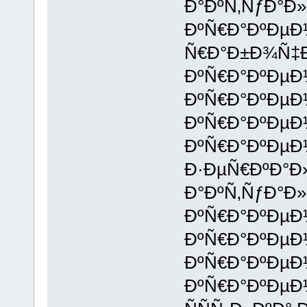
Ð°ÐºÑ‚ÑƒÐ°
ÐºÑ€Ð°ÐºÐµÐ
Ñ€Ð°Ð±Ð¾Ñ‡Ð
ÐºÑ€Ð°ÐºÐµÐ
ÐºÑ€Ð°ÐºÐµÐ
ÐºÑ€Ð°ÐºÐµÐ
ÐºÑ€Ð°ÐºÐµÐ
Ð·ÐµÑ€ÐºÐ°Ð
Ð°ÐºÑ‚ÑƒÐ°
ÐºÑ€Ð°ÐºÐµÐ
ÐºÑ€Ð°ÐºÐµÐ
ÐºÑ€Ð°ÐºÐµÐ½
ÐºÑ€Ð°ÐºÐµÐ½