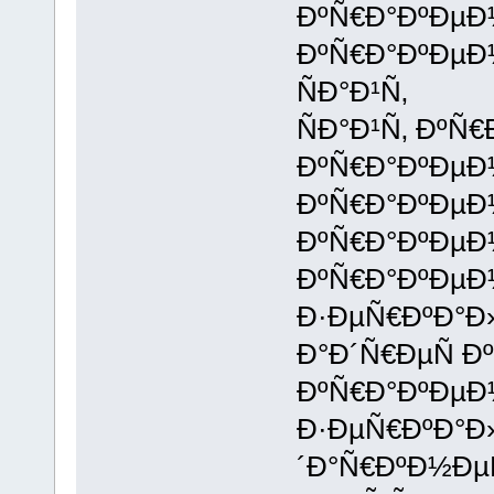
ÐºÑ€Ð°ÐºÐµÐ½
ÐºÑ€Ð°ÐºÐµÐ
ÑÐ°Ð¹Ñ‚
ÑÐ°Ð¹Ñ‚ ÐºÑ
ÐºÑ€Ð°ÐºÐµÐ½ 
ÐºÑ€Ð°ÐºÐµÐ½
ÐºÑ€Ð°ÐºÐµÐ½
ÐºÑ€Ð°ÐºÐµÐ½
Ð·ÐµÑ€ÐºÐ°Ð
Ð°Ð´Ñ€ÐµÑ 
ÐºÑ€Ð°ÐºÐµÐ
Ð·ÐµÑ€ÐºÐ°Ð
´Ð°Ñ€ÐºÐ½Ðµ