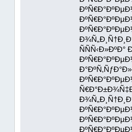
ÐºÑ€Ð°ÐºÐµÐ½
ÐºÑ€Ð°ÐºÐµÐ½
ÐºÑ€Ð°ÐºÐµÐ½
Ð¾Ñ„Ð¸Ñ†Ð¸Ð
ÑÑÑ‹Ð»ÐºÐ°
ÐºÑ€Ð°ÐºÐµÐ½
Ð°ÐºÑ‚ÑƒÐ°Ð»
ÐºÑ€Ð°ÐºÐµÐ
Ñ€Ð°Ð±Ð¾Ñ‡Ð¸
Ð¾Ñ„Ð¸Ñ†Ð¸Ð°
ÐºÑ€Ð°ÐºÐµÐ
ÐºÑ€Ð°ÐºÐµÐ½
ÐºÑ€Ð°ÐºÐµÐ½