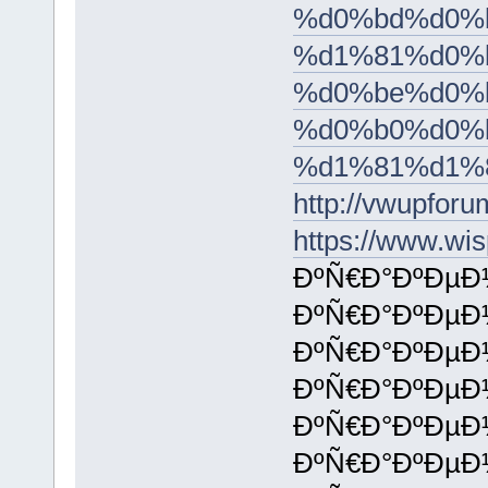
%d0%bd%d0%
%d1%81%d0%b
%d0%be%d0%
%d0%b0%d0%
%d1%81%d1%
http://vwupfor
https://www.wis
ÐºÑ€Ð°ÐºÐµÐ½
ÐºÑ€Ð°ÐºÐµÐ
ÐºÑ€Ð°ÐºÐµÐ
ÐºÑ€Ð°ÐºÐµÐ
ÐºÑ€Ð°ÐºÐµÐ
ÐºÑ€Ð°ÐºÐµ