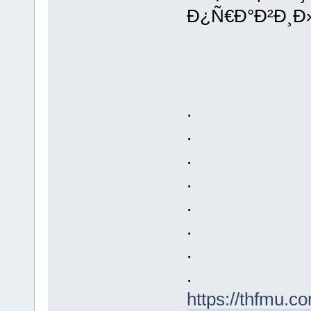
Ð¿Ñ€Ð°Ð²Ð¸Ð
.
.
.
.
.
.
.
.
https://thfm