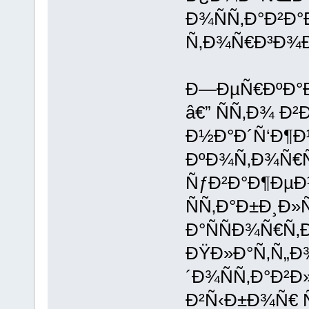
Ð¾ÑÑ‚Ð°Ð²Ð°Ð
Ñ‚Ð¾Ñ€Ð³Ð¾
Ð—ÐµÑ€ÐºÐ°Ð
â€” ÑÑ‚Ð¾ Ð
Ð½Ð°Ð´Ñ‘Ð¶Ð
ÐºÐ¾Ñ‚Ð¾Ñ€Ñ
ÑƒÐ²Ð°Ð¶ÐµÐ
ÑÑ‚Ð°Ð±Ð¸Ð
Ð°ÑÑÐ¾Ñ€Ñ‚
ÐŸÐ»Ð°Ñ‚Ñ„Ð
´Ð¾ÑÑ‚Ð°Ð²Ð
Ð²Ñ‹Ð±Ð¾Ñ€ Ñ