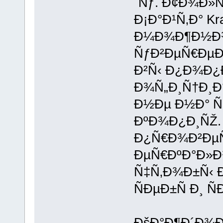
´Ñƒ. Ð¢Ð¾Ð
Ð¡Ð°Ð¹Ñ‚Ð° K
Ð¼Ð¾Ð¶Ð½Ð¾
ÑƒÐ²ÐµÑ€ÐµÐ
Ð²Ñ‹ Ð¿Ð¾Ð¿
Ð¾Ñ„Ð¸Ñ†Ð¸Ð
Ð½Ðµ Ð½Ð° Ñ
ÐºÐ¾Ð¿Ð¸ÑŽ.
Ð¿Ñ€Ð¾Ð²Ðµ
ÐµÑ€ÐºÐ°Ð»Ð¾
Ñ‡Ñ‚Ð¾Ð±Ñ‹ 
ÑÐµÐ±Ñ Ð¸ Ñ
ÐšÐ°Ð¶Ð´Ð¾Ð