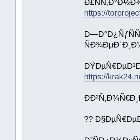
Ð£ÑÑ‚Ð°Ð½Ð¾Ð
https://torprojec
Ð—Ð°Ð¿ÑƒÑÑ‚
ÑÐ¾ÐµÐ´Ð¸Ð
ÐŸÐµÑ€ÐµÐ¹Ð´
https://krak24.n
ÐÐ²Ñ‚Ð¾Ñ€Ð¸
?? Ð§ÐµÑ€Ðµ