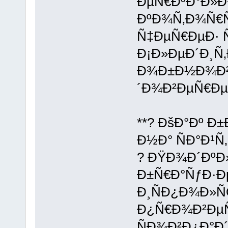
ÐµÑ€ÐºÐ°Ð»Ð
ÐºÐ¾Ñ‚Ð¾Ñ€Ñ
Ñ‡ÐµÑ€ÐµÐ· 
Ð¡Ð»ÐµÐ´Ð¸Ñ‚
Ð¾Ð±Ð½Ð¾Ð²Ð
´Ð¾Ð²ÐµÑ€Ðµ
**? ÐšÐ°Ðº Ð
Ð½Ð° ÑÐ°Ð¹Ñ‚
? ÐŸÐ¾Ð´ÐºÐ
Ð±Ñ€Ð°ÑƒÐ·Ðµ
Ð¸ÑÐ¿Ð¾Ð»Ñ
Ð¿Ñ€Ð¾Ð²ÐµÑ€
ÑÐ¾Ð²Ð¿Ð°Ð´