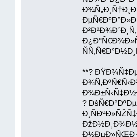
Ð¾Ñ„Ð¸Ñ†Ð¸
ÐµÑ€ÐºÐ°Ð»Ð¾
Ð²Ð²Ð¾Ð´Ð¸Ñ
Ð¿Ð°Ñ€Ð¾Ð»
ÑÑ‚Ñ€Ð°Ð½Ð
**? ÐŸÐ¾Ñ‡Ð
Ð¾Ñ‚ÐºÑ€Ñ‹Ð²
Ð¾Ð±Ñ‹Ñ‡Ð½
? ÐšÑ€Ð°ÐºÐ
Ð¸ÑÐºÐ»ÑŽÑ
ÐžÐ½Ð¸Ð¾Ð½
Ð½ÐµÐ»ÑŒÐ·Ñ