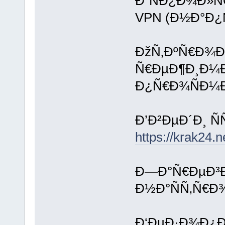
Ð˜ÑÐ¿Ð¾Ð»
VPN (Ð½Ð°Ð¿Ñ
ÐžÑ‚ÐºÑ€Ð¾Ð
Ñ€ÐµÐ¶Ð¸Ð¼
Ð¿Ñ€Ð¾ÑÐ¼
Ð’Ð²ÐµÐ´Ð¸ Ñ
https://krak24.n
Ð—Ð°Ñ€ÐµÐ³Ð¸
Ð½Ð°ÑÑ‚Ñ€Ð
Ð‘ÐµÐ·Ð¾Ð¿Ð°