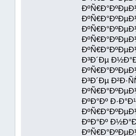
ÐºÑ€Ð°ÐºÐµ
ÐºÑ€Ð°ÐºÐµÐ½
ÐºÑ€Ð°ÐºÐµÐ
ÐºÑ€Ð°ÐºÐµÐ
ÐºÑ€Ð°ÐºÐµÐ
Ð³Ð´Ðµ Ð½Ð°Ð
ÐºÑ€Ð°ÐºÐµÐ
Ð³Ð´Ðµ Ð²Ð·Ñ
ÐºÑ€Ð°ÐºÐµÐ
ÐºÐ°Ðº Ð·Ð°Ð¹
ÐºÑ€Ð°ÐºÐµÐ
ÐºÐ°Ðº Ð½Ð°Ð
ÐºÑ€Ð°ÐºÐµÐ