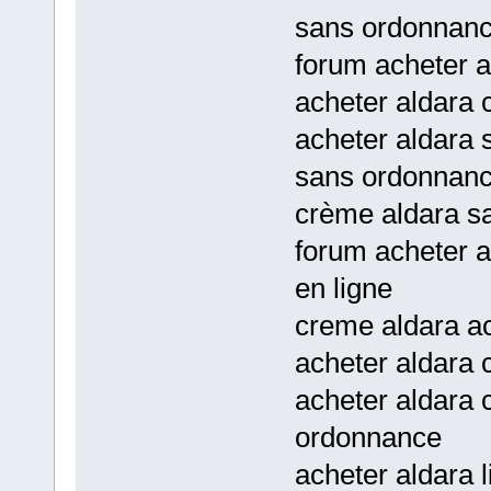
sans ordonnanc
forum acheter a
acheter aldara
acheter aldara 
sans ordonnan
crème aldara sa
forum acheter a
en ligne
creme aldara ac
acheter aldara 
acheter aldara 
ordonnance
acheter aldara 