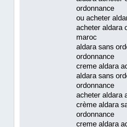
ordonnance
ou acheter alda
acheter aldara 
maroc
aldara sans or
ordonnance
creme aldara ac
aldara sans or
ordonnance
acheter aldara
crème aldara s
ordonnance
creme aldara ac