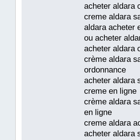
acheter aldara 
creme aldara sa
aldara acheter 
ou acheter alda
acheter aldara 
crème aldara s
ordonnance
acheter aldara 
creme en ligne
crème aldara s
en ligne
creme aldara a
acheter aldara 