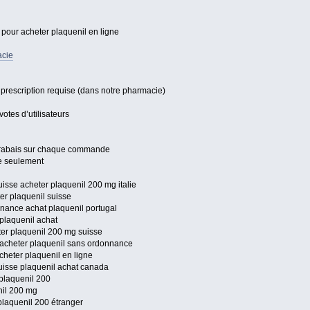
s pour acheter plaquenil en ligne
acie
rescription requise (dans notre pharmacie)
otes d’utilisateurs
s rabais sur chaque commande
e seulement
isse acheter plaquenil 200 mg italie
er plaquenil suisse
nance achat plaquenil portugal
plaquenil achat
ter plaquenil 200 mg suisse
n acheter plaquenil sans ordonnance
cheter plaquenil en ligne
uisse plaquenil achat canada
 plaquenil 200
nil 200 mg
plaquenil 200 étranger