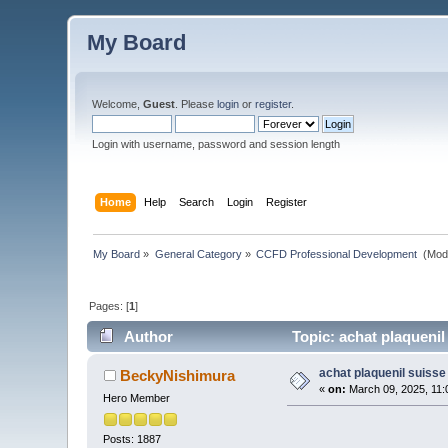
My Board
Welcome,
Guest
. Please
login
or
register
.
Login with username, password and session length
Home
Help
Search
Login
Register
My Board
»
General Category
»
CCFD Professional Development 
(Mod
Pages: [
1
]
Author
Topic: achat plaquenil
achat plaquenil suisse 
BeckyNishimura
«
on:
March 09, 2025, 11:
Hero Member
Posts: 1887