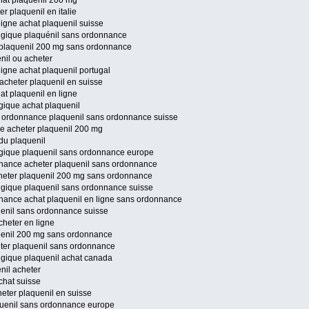
chat plaquenil 200 mg
er plaquenil en italie
igne achat plaquenil suisse
elgique plaquénil sans ordonnance
r plaquenil 200 mg sans ordonnance
nil ou acheter
igne achat plaquenil portugal
acheter plaquenil en suisse
at plaquenil en ligne
gique achat plaquenil
s ordonnance plaquenil sans ordonnance suisse
ie acheter plaquenil 200 mg
du plaquenil
lgique plaquenil sans ordonnance europe
nnance acheter plaquenil sans ordonnance
cheter plaquenil 200 mg sans ordonnance
elgique plaquenil sans ordonnance suisse
nance achat plaquenil en ligne sans ordonnance
uenil sans ordonnance suisse
cheter en ligne
quenil 200 mg sans ordonnance
eter plaquenil sans ordonnance
elgique plaquenil achat canada
nil acheter
chat suisse
heter plaquenil en suisse
quenil sans ordonnance europe