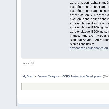
achat plaquenil achat plaquén
plaquénil achat achat plaque
plaquénil achat plaquenil ach
achat plaquenil 200 achat pl
plaquenil achat online acheter
acheter plaquenil en italie pl
acheter plaquenil 200mg pl
acheter plaquenil 200 mg su
France: Paris, Lyon, Marseill
Belgique: Anvers – Antwerpen
Autres liens utiles:
proscar sans ordonnance ou a
Pages: [
1
]
My Board
»
General Category
»
CCFD Professional Development 
(Mod