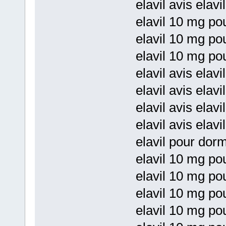
elavil avis elav
elavil 10 mg po
elavil 10 mg pou
elavil 10 mg po
elavil avis elav
elavil avis elavi
elavil avis elav
elavil avis elav
elavil pour dorm
elavil 10 mg pou
elavil 10 mg pou
elavil 10 mg po
elavil 10 mg po