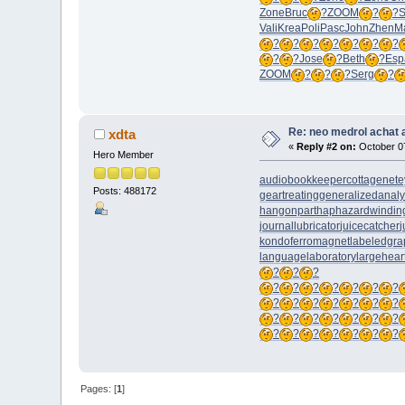
Zone
Bruc
?
ZOOM
?
?
Vali
Krea
Poli
Pasc
John
Zhen
Ma
?
?
?
?
?
?
?
?
?
Jose
?
Beth
?
Esp
ZOOM
?
?
?
Serg
?
Re: neo medrol achat 
xdta
«
Reply #2 on:
October 07
Hero Member
audiobookkeeper
cottagenet
e
Posts: 488172
geartreating
generalizedanaly
hangonpart
haphazardwindin
journallubricator
juicecatcher
j
kondoferromagnet
labeledgra
languagelaboratory
largehear
?
?
?
?
?
?
?
?
?
?
?
?
?
?
?
?
?
?
?
?
?
?
?
?
?
?
?
?
?
?
?
Pages: [
1
]