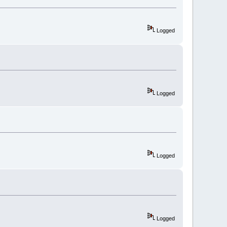
Logged
Logged
Logged
Logged