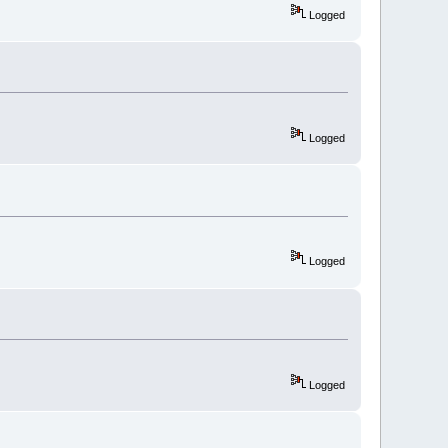
Logged
Logged
Logged
Logged