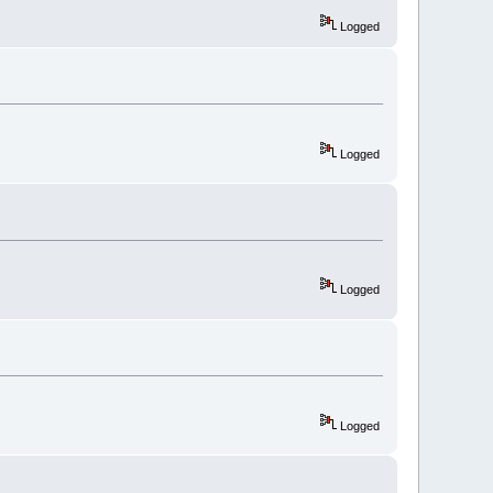
Logged
Logged
Logged
Logged