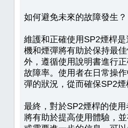
如何避免未來的故障發生？
維護和正確使用SP2煙桿
機和煙彈將有助於保持最佳
外，遵循使用說明書進行正
故障率。使用者在日常操作
彈的狀況，從而確保SP2
最終，對於SP2煙桿的使
將有助於提高使用體驗，並