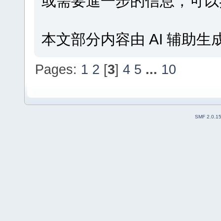
或需要進一步的信息，可
本文部分内容由 AI 辅助
Pages:
1
2
[
3
]
4
5
...
10
SMF 2.0.1