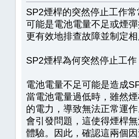
SP2煙桿的突然停止工作
可能是電池電量不足或煙彈
更有效地排查故障並制定相
SP2煙桿為何突然停止工作
電池電量不足可能是造成S
當電池電量過低時，雖然煙
的電力，導致無法正常運作
會引發問題，這使得煙桿無
體驗。因此，確認這兩個因