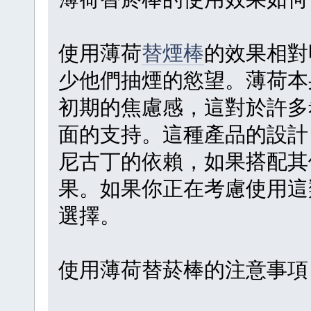
使用薄荷
替煙棒
的效果相對
少他們抽煙的慾望。薄荷本
初期的焦慮感，這對於許多
面的支持。這種產品的設計
尼古丁的依賴，如果搭配其
果。如果你正在考慮使用
選擇。
使用薄荷替菸棒的注意事項