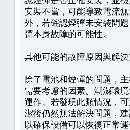
安裝不當，可能導致電流無
外，若確認煙彈未安裝問題
彈本身故障的可能性。
其他可能的故障原因與解決
除了電池和煙彈的問題，主
需要考慮的因素。潮濕環境
運作。若發現此類情況，可
潔後仍然無法解決問題，建
以確保設備可以恢復正常運