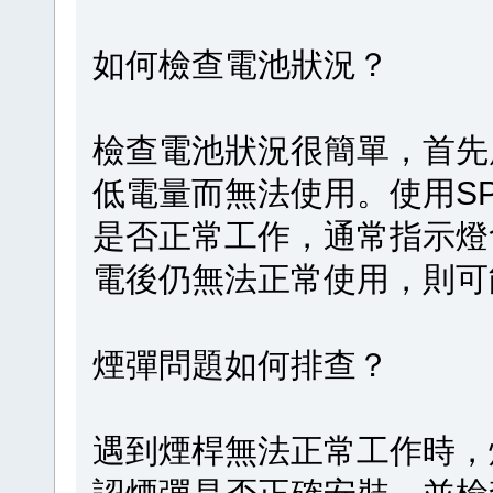
如何檢查電池狀況？
檢查電池狀況很簡單，首先
低電量而無法使用。使用S
是否正常工作，通常指示燈
電後仍無法正常使用，則可
煙彈問題如何排查？
遇到煙桿無法正常工作時，
認煙彈是否正確安裝，並檢