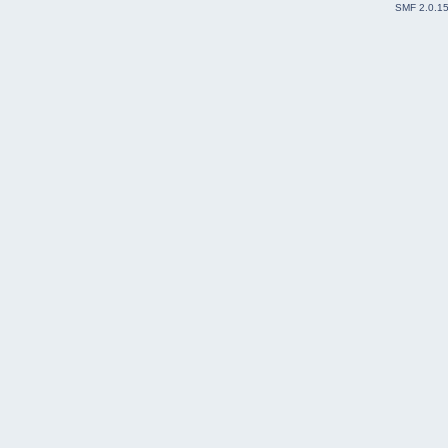
SMF 2.0.1