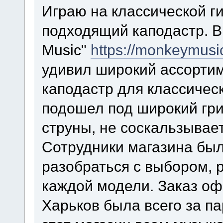
Играю на классической ги
подходящий каподастр. В
Music"
https://monkeymusi
удивил широкий ассорти
каподастр для классичес
подошел под широкий гри
струны, не соскальзывает
Сотрудники магазина бы
разобраться с выбором, 
каждой модели. Заказ оф
Харьков была всего за п