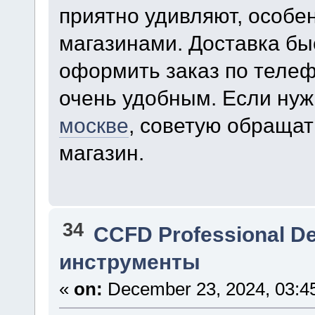
приятно удивляют, особе
магазинами. Доставка бы
оформить заказ по телеф
очень удобным. Если ну
москве
, советую обращат
магазин.
34
CCFD Professional D
инструменты
«
on:
December 23, 2024, 03:4