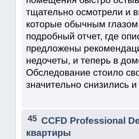
тщательно осмотрели и 
которые обычным глазом
подробный отчет, где оп
предложены рекомендаци
недочеты, и теперь в дом
Обследование стоило сво
значительно снизились и
45
CCFD Professional D
квартиры