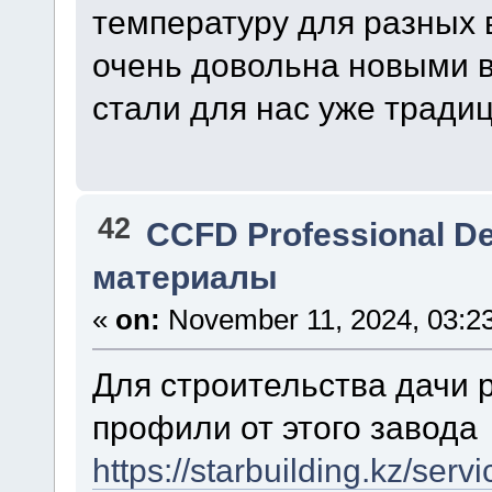
температуру для разных 
очень довольна новыми 
стали для нас уже тради
42
CCFD Professional D
материалы
«
on:
November 11, 2024, 03:2
Для строительства дачи 
профили от этого завода
https://starbuilding.kz/serv