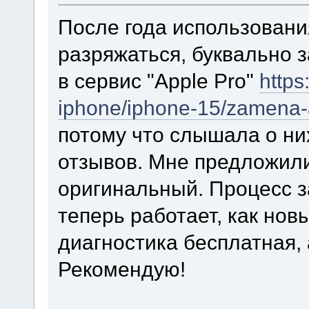
После года использовани
разряжаться, буквально з
в сервис "Apple Pro"
https
iphone/iphone-15/zamena-
потому что слышала о ни
отзывов. Мне предложили
оригинальный. Процесс з
теперь работает, как нов
диагностика бесплатная, 
Рекомендую!