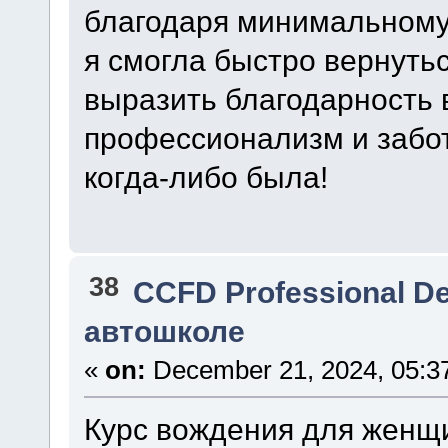
благодаря минимальному
я смогла быстро вернутьс
выразить благодарность 
профессионализм и забот
когда-либо была!
38
CCFD Professional D
автошколе
«
on:
December 21, 2024, 05:3
Курс вождения для женщи