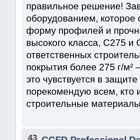
правильное решение! З
оборудованием, которое
форму профилей и прочн
высокого класса, С275 и 
ответственных строитель
покрытия более 275 г/м² 
это чувствуется в защите
порекомендую всем, кто 
строительные материалы
43
CCFD Professional D