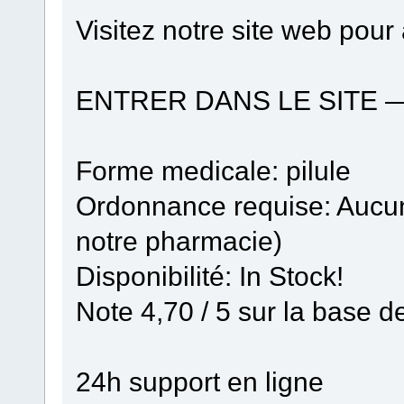
Visitez notre site web pour
ENTRER DANS LE SITE 
Forme medicale: pilule
Ordonnance requise: Aucun
notre pharmacie)
Disponibilité: In Stock!
Note 4,70 / 5 sur la base d
24h support en ligne