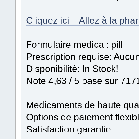
Cliquez ici – Allez à la ph
Formulaire medical: pill
Prescription requise: Aucun
Disponibilité: In Stock!
Note 4,63 / 5 base sur 7171
Medicaments de haute qual
Options de paiement flexib
Satisfaction garantie