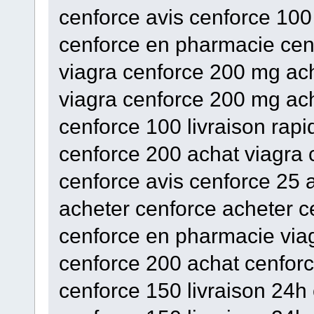
cenforce avis cenforce 100
cenforce en pharmacie cen
viagra cenforce 200 mg ach
viagra cenforce 200 mg ach
cenforce 100 livraison rap
cenforce 200 achat viagra
cenforce avis cenforce 25 
acheter cenforce acheter c
cenforce en pharmacie via
cenforce 200 achat cenfor
cenforce 150 livraison 24h