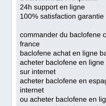
24h support en ligne
100% satisfaction garantie
commander du baclofene 
france
baclofene achat en ligne 
acheter baclofene en lign
sur internet
acheter baclofene en espa
internet
ou acheter baclofene en li