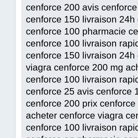
cenforce 200 avis cenforce
cenforce 150 livraison 24h
cenforce 100 pharmacie ce
cenforce 100 livraison rapi
cenforce 150 livraison 24h
viagra cenforce 200 mg ach
cenforce 100 livraison rap
cenforce 25 avis cenforce 
cenforce 200 prix cenforce 
acheter cenforce viagra c
cenforce 100 livraison rap