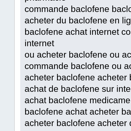
commande baclofene baclo
acheter du baclofene en li
baclofene achat internet c
internet
ou acheter baclofene ou ac
commande baclofene ou ac
acheter baclofene acheter 
achat de baclofene sur in
achat baclofene medicamen
baclofene achat acheter b
acheter baclofene acheter 