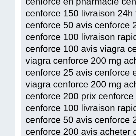
cenforce en pharmacie cen
cenforce 150 livraison 24h
cenforce 50 avis cenforce 
cenforce 100 livraison rapi
cenforce 100 avis viagra c
viagra cenforce 200 mg ach
cenforce 25 avis cenforce
viagra cenforce 200 mg ac
cenforce 200 prix cenforce
cenforce 100 livraison rapi
cenforce 50 avis cenforce 
cenforce 200 avis acheter 