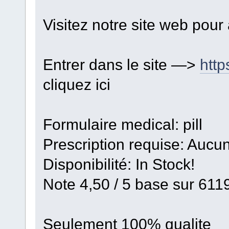
Visitez notre site web pour
Entrer dans le site —>
http
cliquez ici
Formulaire medical: pill
Prescription requise: Aucun
Disponibilité: In Stock!
Note 4,50 / 5 base sur 6119
Seulement 100% qualite