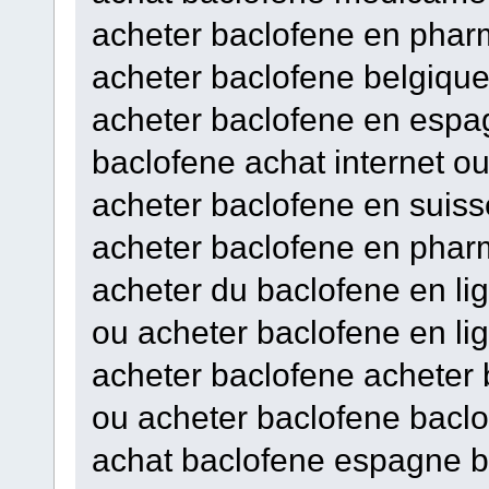
acheter baclofene en pha
acheter baclofene belgiqu
acheter baclofene en esp
baclofene achat internet o
acheter baclofene en suiss
acheter baclofene en phar
acheter du baclofene en l
ou acheter baclofene en li
acheter baclofene acheter 
ou acheter baclofene baclo
achat baclofene espagne ba