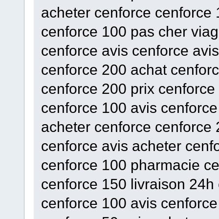
acheter cenforce cenforce 
cenforce 100 pas cher via
cenforce avis cenforce avis
cenforce 200 achat cenforc
cenforce 200 prix cenforc
cenforce 100 avis cenforce
acheter cenforce cenforce 
cenforce avis acheter cenf
cenforce 100 pharmacie c
cenforce 150 livraison 24h
cenforce 100 avis cenforce