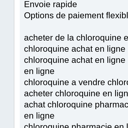
Envoie rapide
Options de paiement flexib
acheter de la chloroquine 
chloroquine achat en ligne
chloroquine achat en ligne
en ligne
chloroquine a vendre chlo
acheter chloroquine en lig
achat chloroquine pharmaci
en ligne
chloroquine pharmacie en l