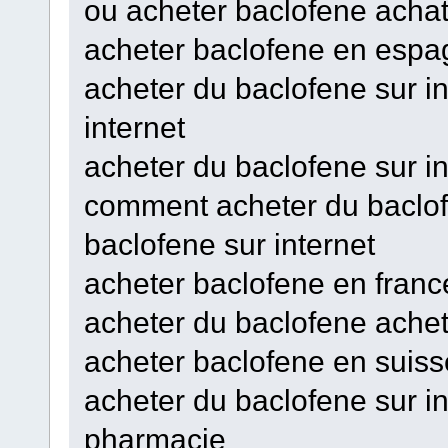
ou acheter baclofene acha
acheter baclofene en espa
acheter du baclofene sur i
internet
acheter du baclofene sur i
comment acheter du baclofe
baclofene sur internet
acheter baclofene en fran
acheter du baclofene achet
acheter baclofene en sui
acheter du baclofene sur i
pharmacie