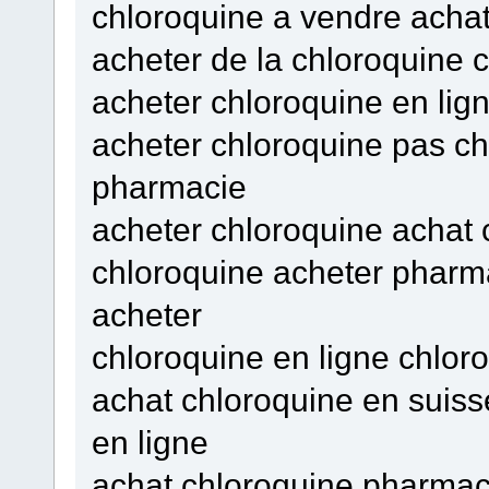
chloroquine a vendre achat
acheter de la chloroquine 
acheter chloroquine en lig
acheter chloroquine pas ch
pharmacie
acheter chloroquine achat 
chloroquine acheter pharma
acheter
chloroquine en ligne chlor
achat chloroquine en suis
en ligne
achat chloroquine pharmaci