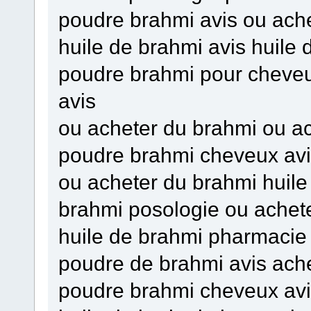
poudre brahmi avis ou ach
huile de brahmi avis huile
poudre brahmi pour cheve
avis
ou acheter du brahmi ou ac
poudre brahmi cheveux avis
ou acheter du brahmi huile
brahmi posologie ou achete
huile de brahmi pharmacie
poudre de brahmi avis ach
poudre brahmi cheveux avi