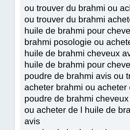
ou trouver du brahmi ou ac
ou trouver du brahmi achet
huile de brahmi pour chev
brahmi posologie ou achet
huile de brahmi cheveux av
huile de brahmi pour chev
poudre de brahmi avis ou t
acheter brahmi ou acheter
poudre de brahmi cheveux 
ou acheter de l huile de b
avis