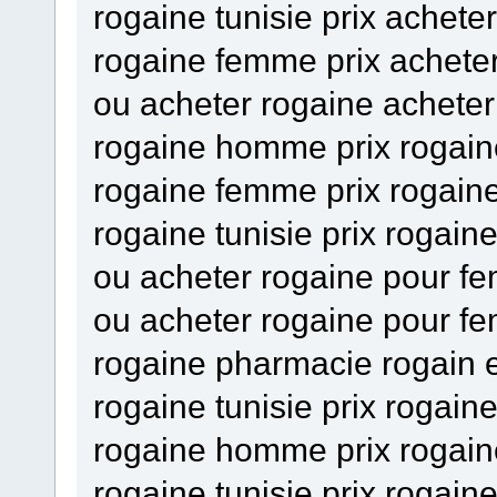
rogaine tunisie prix achete
rogaine femme prix acheter
ou acheter rogaine acheter
rogaine homme prix rogai
rogaine femme prix rogain
rogaine tunisie prix rogain
ou acheter rogaine pour f
ou acheter rogaine pour fe
rogaine pharmacie rogain
rogaine tunisie prix rogaine
rogaine homme prix rogain
rogaine tunisie prix rogain