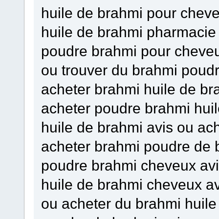
huile de brahmi pour chev
huile de brahmi pharmacie
poudre brahmi pour cheveux
ou trouver du brahmi poudr
acheter brahmi huile de b
acheter poudre brahmi hui
huile de brahmi avis ou ach
acheter brahmi poudre de 
poudre brahmi cheveux avi
huile de brahmi cheveux av
ou acheter du brahmi huil