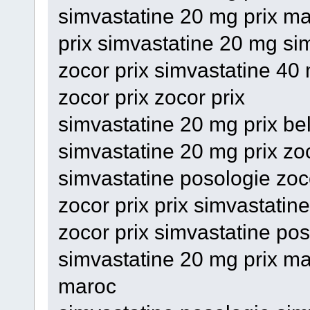
simvastatine 20 mg prix ma
prix simvastatine 20 mg sim
zocor prix simvastatine 40 
zocor prix zocor prix
simvastatine 20 mg prix be
simvastatine 20 mg prix zoc
simvastatine posologie zoc
zocor prix prix simvastatin
zocor prix simvastatine po
simvastatine 20 mg prix ma
maroc