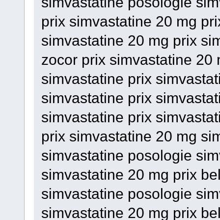
simvastatine posologie sim
prix simvastatine 20 mg pr
simvastatine 20 mg prix si
zocor prix simvastatine 20
simvastatine prix simvasta
simvastatine prix simvastat
simvastatine prix simvastat
prix simvastatine 20 mg si
simvastatine posologie sim
simvastatine 20 mg prix bel
simvastatine posologie sim
simvastatine 20 mg prix be