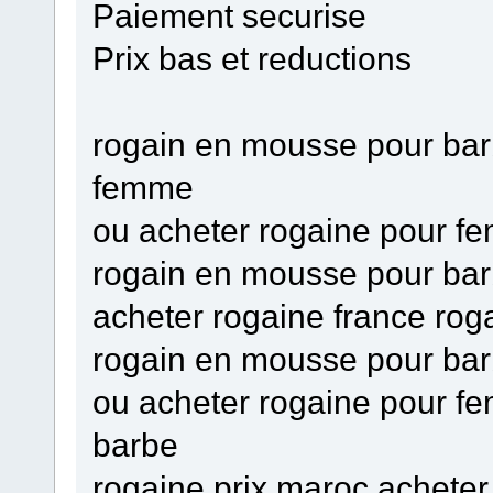
Paiement securise
Prix bas et reductions
rogain en mousse pour bar
femme
ou acheter rogaine pour f
rogain en mousse pour barb
acheter rogaine france roga
rogain en mousse pour ba
ou acheter rogaine pour f
barbe
rogaine prix maroc acheter