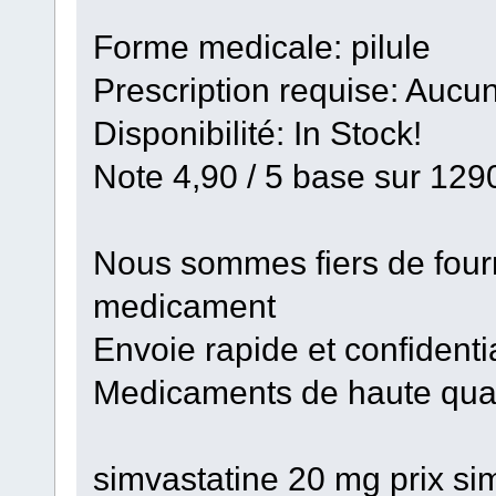
Forme medicale: pilule
Prescription requise: Aucun
Disponibilité: In Stock!
Note 4,90 / 5 base sur 1290
Nous sommes fiers de fourni
medicament
Envoie rapide et confidenti
Medicaments de haute qual
simvastatine 20 mg prix si