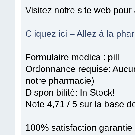
Visitez notre site web pour
Cliquez ici – Allez à la ph
Formulaire medical: pill
Ordonnance requise: Aucun
notre pharmacie)
Disponibilité: In Stock!
Note 4,71 / 5 sur la base d
100% satisfaction garantie