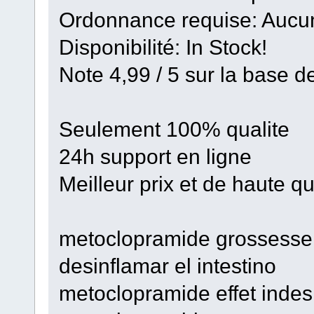
Ordonnance requise: Aucun
Disponibilité: In Stock!
Note 4,99 / 5 sur la base de
Seulement 100% qualite
24h support en ligne
Meilleur prix et de haute qu
metoclopramide grossesse 
desinflamar el intestino
metoclopramide effet inde