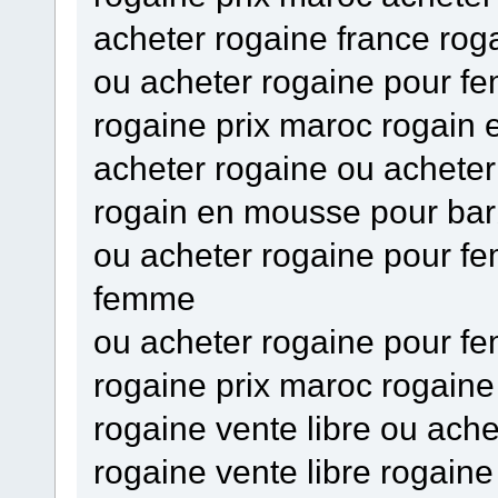
acheter rogaine france rog
ou acheter rogaine pour fe
rogaine prix maroc rogain
acheter rogaine ou achete
rogain en mousse pour bar
ou acheter rogaine pour f
femme
ou acheter rogaine pour f
rogaine prix maroc rogaine
rogaine vente libre ou ach
rogaine vente libre rogain