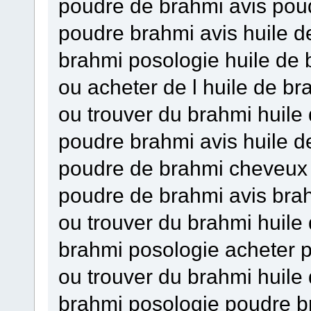
poudre de brahmi avis pou
poudre brahmi avis huile 
brahmi posologie huile de
ou acheter de l huile de b
ou trouver du brahmi huile
poudre brahmi avis huile d
poudre de brahmi cheveux 
poudre de brahmi avis bra
ou trouver du brahmi huil
brahmi posologie acheter 
ou trouver du brahmi huile
brahmi posologie poudre b