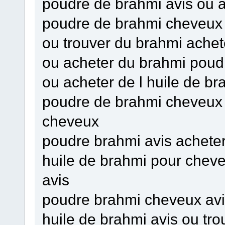
poudre de brahmi avis ou 
poudre de brahmi cheveux 
ou trouver du brahmi ache
ou acheter du brahmi poud
ou acheter de l huile de b
poudre de brahmi cheveux 
cheveux
poudre brahmi avis achete
huile de brahmi pour chev
avis
poudre brahmi cheveux avi
huile de brahmi avis ou tr