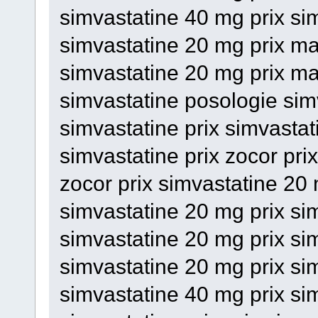
simvastatine 40 mg prix si
simvastatine 20 mg prix ma
simvastatine 20 mg prix ma
simvastatine posologie sim
simvastatine prix simvasta
simvastatine prix zocor prix
zocor prix simvastatine 20
simvastatine 20 mg prix si
simvastatine 20 mg prix si
simvastatine 20 mg prix sim
simvastatine 40 mg prix si