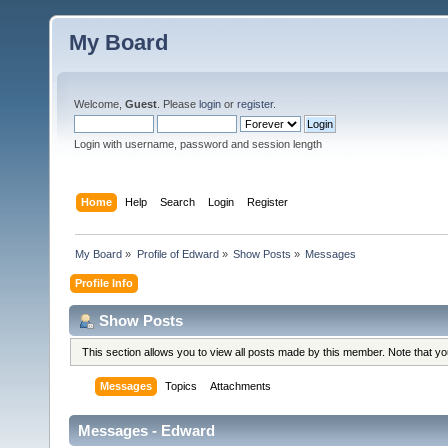
My Board
Welcome,
Guest
. Please
login
or
register
.
Login with username, password and session length
Home
Help
Search
Login
Register
My Board
»
Profile of Edward
»
Show Posts
»
Messages
Profile Info
Show Posts
This section allows you to view all posts made by this member. Note that y
Messages
Topics
Attachments
Messages - Edward