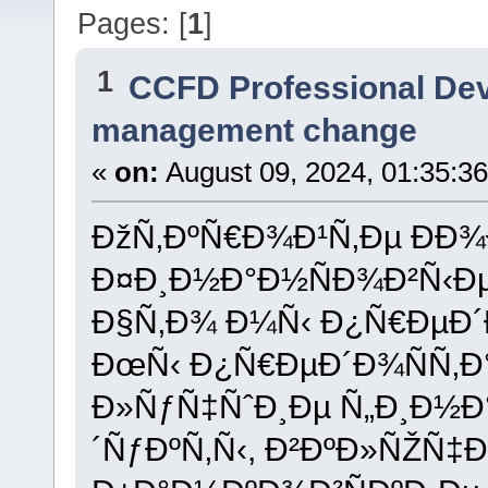
Pages: [
1
]
1
CCFD Professional De
management change
«
on:
August 09, 2024, 01:35:3
ÐžÑ‚ÐºÑ€Ð¾Ð¹Ñ‚Ðµ ÐÐ¾
Ð¤Ð¸Ð½Ð°Ð½ÑÐ¾Ð²Ñ‹Ð
Ð§Ñ‚Ð¾ Ð¼Ñ‹ Ð¿Ñ€ÐµÐ
ÐœÑ‹ Ð¿Ñ€ÐµÐ´Ð¾ÑÑ‚Ð
Ð»ÑƒÑ‡ÑˆÐ¸Ðµ Ñ„Ð¸Ð½
´ÑƒÐºÑ‚Ñ‹, Ð²ÐºÐ»ÑŽÑ‡Ð