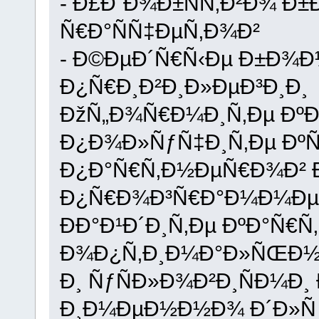
- Ð£Ð´Ð¾Ð±ÑÑ‚Ð²Ð¾ Ð
Ñ€Ð°ÑÑ‡ÐµÑ‚Ð¾Ð²
- Ð©ÐµÐ´Ñ€Ñ‹Ðµ Ð±Ð¾Ð½
Ð¿Ñ€Ð¸Ð²Ð¸Ð»ÐµÐ³Ð¸Ð¸
ÐžÑ„Ð¾Ñ€Ð¼Ð¸Ñ‚Ðµ ÐºÐ
Ð¿Ð¾Ð»ÑƒÑ‡Ð¸Ñ‚Ðµ ÐºÑÑ
Ð¿Ð°Ñ€Ñ‚Ð½ÐµÑ€Ð¾Ð² Ð¸
Ð¿Ñ€Ð¾Ð³Ñ€Ð°Ð¼Ð¼Ðµ 
ÐÐ°Ð¹Ð´Ð¸Ñ‚Ðµ ÐºÐ°Ñ€Ñ‚
Ð¾Ð¿Ñ‚Ð¸Ð¼Ð°Ð»ÑŒÐ½Ñ
Ð¸ ÑƒÑÐ»Ð¾Ð²Ð¸ÑÐ¼Ð¸
Ð¸Ð¼ÐµÐ½Ð½Ð¾ Ð´Ð»Ñ Ð