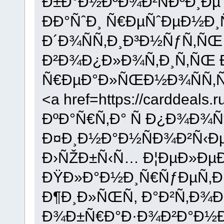
Ð±Ð°Ð½ÐºÐ¾Ð²ÑÐºÐ¸Ðµ 
ÐÐ°ÑˆÐ¸ Ñ€ÐµÑˆÐµÐ½Ð
Ð´Ð¾ÑÑ‚Ð¸Ð³Ð½ÑƒÑ‚ÑŒ
Ð²Ð¾Ð¿Ð»Ð¾Ñ‚Ð¸Ñ‚ÑŒ Ð
Ñ€ÐµÐ°Ð»ÑŒÐ½Ð¾ÑÑ‚
<a href=https://carddeal
ÐºÐ°Ñ€Ñ‚Ð° Ñ Ð¿Ð¾Ð¾
Ð¤Ð¸Ð½Ð°Ð½ÑÐ¾Ð²Ñ‹Ðµ 
Ð›ÑŽÐ±Ñ‹Ñ… Ð¦ÐµÐ»ÐµÐ
ÐŸÐ»Ð°Ð½Ð¸Ñ€ÑƒÐµÑ‚Ð
Ð¶Ð¸Ð»ÑŒÑ, Ð°Ð²Ñ‚Ð¾
Ð¾Ð±Ñ€Ð°Ð·Ð¾Ð²Ð°Ð½Ð¸