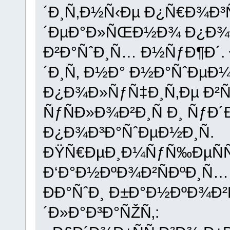
´Ð¸Ñ‚Ð½Ñ‹Ðµ Ð¿Ñ€Ð¾Ð³
´ÐµÐ°Ð»ÑŒÐ½Ð¾ Ð¿Ð¾Ð
Ð²Ð°ÑˆÐ¸Ñ… Ð½ÑƒÐ¶Ð´.
´Ð¸Ñ‚ Ð½Ð° Ð½Ð°ÑˆÐµÐ¼ 
Ð¿Ð¾Ð»ÑƒÑ‡Ð¸Ñ‚Ðµ Ð²
ÑƒÑÐ»Ð¾Ð²Ð¸Ñ Ð¸ ÑƒÐ
Ð¿Ð¾Ð³Ð°ÑˆÐµÐ½Ð¸Ñ.
ÐŸÑ€ÐµÐ¸Ð¼ÑƒÑ‰ÐµÑÑ
Ð‘Ð°Ð½ÐºÐ¾Ð²ÑÐºÐ¸Ñ…
ÐÐ°ÑˆÐ¸ Ð±Ð°Ð½ÐºÐ¾Ð²
´Ð»Ð°Ð³Ð°ÑŽÑ‚: