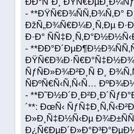
ÐÐ°ÑˆÐ¸ ÐŸÑ€ÐµÐ¸Ð¼Ñƒ
- **ÐŸÑ€Ð¾ÑÑ‚Ð¾Ñ‚Ð° Ð
ÐžÑ„Ð¾Ñ€Ð¼Ð¸Ñ‚Ðµ Ð·Ð
Ð·Ð° ÑÑ‡Ð¸Ñ‚Ð°Ð½Ð½Ñ‹
- **ÐÐ°Ð´ÐµÐ¶Ð½Ð¾ÑÑ‚
ÐŸÑ€Ð¾Ð·Ñ€Ð°Ñ‡Ð½Ð¾Ñ
ÑƒÑÐ»Ð¾Ð²Ð¸Ñ Ð¸ Ð¾Ñ‚Ñ
ÑÐºÑ€Ñ‹Ñ‚Ñ‹Ñ… ÐºÐ¾Ð¼Ð
- **Ð˜Ð½Ð´Ð¸Ð²Ð¸Ð´Ñ
´**: ÐœÑ‹ ÑƒÑ‡Ð¸Ñ‚Ñ‹Ð²
Ð»Ð¸Ñ‡Ð½Ñ‹Ðµ Ð¾Ð±ÑÑ‚
Ð¿Ñ€ÐµÐ´Ð»Ð°Ð³Ð°ÐµÐ