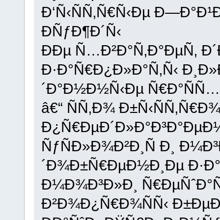
Ð‘Ñ‹ÑÑ‚Ñ€Ñ‹Ðµ Ð—Ð°Ð¹
ÐÑƒÐ¶Ð´Ñ‹
ÐÐµ Ñ…Ð²Ð°Ñ‚Ð°ÐµÑ‚ Ð
Ð·Ð°Ñ€Ð¿Ð»Ð°Ñ‚Ñ‹ Ð¸Ð
´Ð°Ð½Ð½Ñ‹Ðµ Ñ€Ð°ÑÑ…Ð
â€“ ÑÑ‚Ð¾ Ð±Ñ‹ÑÑ‚Ñ€
Ð¿Ñ€ÐµÐ´Ð»Ð°Ð³Ð°ÐµÐ
ÑƒÑÐ»Ð¾Ð²Ð¸Ñ Ð¸ Ð
´Ð¾Ð±Ñ€ÐµÐ½Ð¸Ðµ Ð·Ð°Ñ
Ð¼Ð¾Ð³Ð»Ð¸ Ñ€ÐµÑˆÐ°
Ð²Ð¾Ð¿Ñ€Ð¾ÑÑ‹ Ð±ÐµÐ