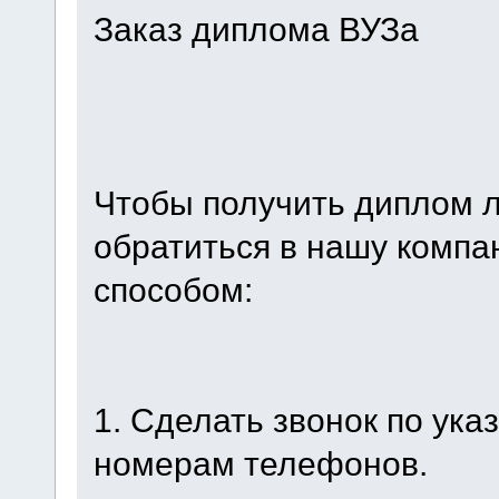
Заказ диплома ВУЗа
Чтобы получить диплом л
обратиться в нашу комп
способом:
1. Сделать звонок по ук
номерам телефонов.