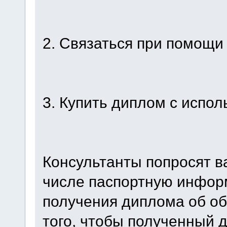
2. Связаться при помощи 
3. Купить диплом с испо
Консультанты попросят в
числе паспортную инфор
получения диплома об об
того, чтобы полученный 