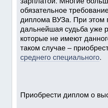
зарплатой. Многие больш
обязательное требование
диплома ВУЗа. При этом 
дальнейшая судьба уже 
которые не имеют данног
таком случае – приобрес
среднего специального
.
Приобрести диплом о вы