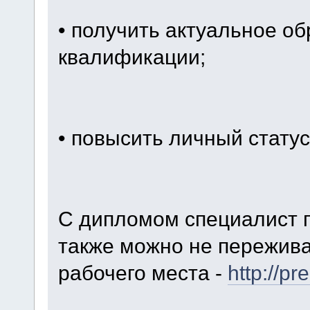
• получить актуальное об
квалификации;
• повысить личный статус
С дипломом специалист п
также можно не пережива
рабочего места -
http://p