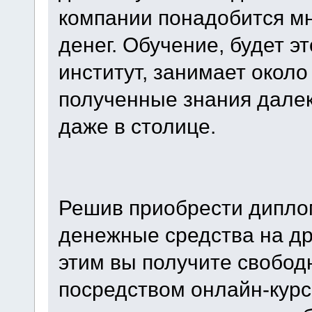
компании понадобится м
денег. Обучение, будет э
институт, занимает около
полученные знания далек
даже в столице.
Решив приобрести дипло
денежные средства на др
этим вы получите свобод
посредством онлайн-курс