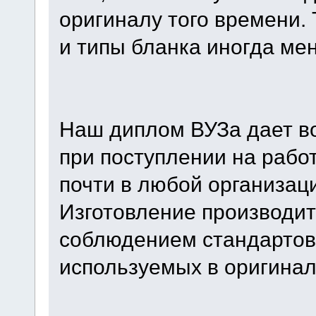
оригиналу того времени.
и типы бланка иногда ме
Наш диплом ВУЗа дает во
при поступлении на рабо
почти в любой организаци
Изготовление производит
соблюдением стандартов,
используемых в оригинал