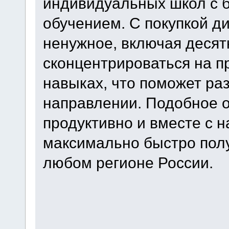
индивидуальных школ с 
обучением. С покупкой д
ненужное, включая десят
сконцентрироваться на п
навыках, что поможет ра
направлении. Подобное 
продуктивно и вместе с 
максимально быстро пол
любом регионе России.