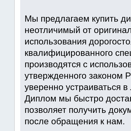
Мы предлагаем купить ди
неотличимый от оригинал
использования дорогосто
квалифицированного спе
производятся с использо
утвержденного законом 
уверенно устраиваться 
Диплом мы быстро достав
позволяет получить доку
после обращения к нам.