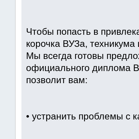
Чтобы попасть в привле
корочка ВУЗа, техникума
Мы всегда готовы предло
официального диплома ВУ
позволит вам:
• устранить проблемы с к