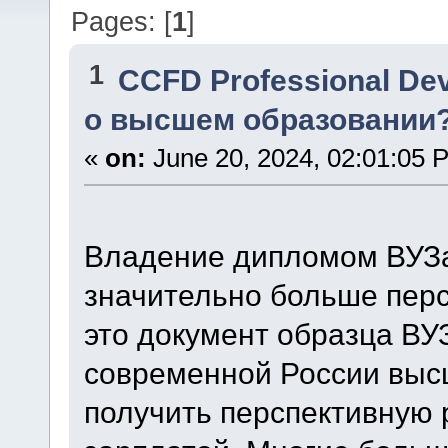
Pages: [
1
]
1
CCFD Professional De
о высшем образовании
«
on:
June 20, 2024, 02:01:05 
Владение дипломом ВУЗа
значительно больше перс
это документ образца ВУ
современной России выс
получить перспективную 