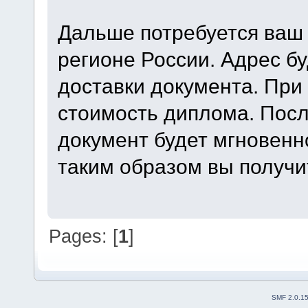
Дальше потребуется ваш 
регионе России. Адрес б
доставки документа. При
стоимость диплома. Пос
документ будет мгновенн
таким образом вы получит
Pages: [
1
]
SMF 2.0.1