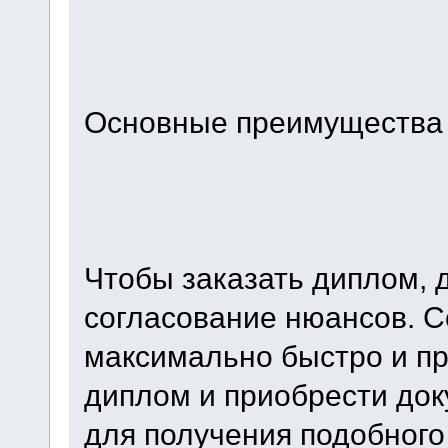
Основные преимущества
Чтобы заказать диплом, 
согласование нюансов. С
максимально быстро и пр
диплом и приобрести док
для получения подобного